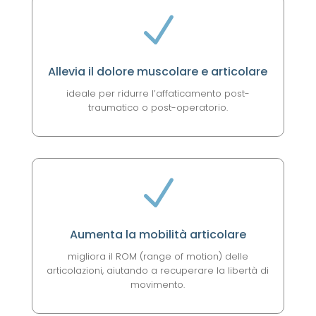
N
Allevia il dolore muscolare e articolare
ideale per ridurre l’affaticamento post-
traumatico o post-operatorio.
N
Aumenta la mobilità articolare
migliora il ROM (range of motion) delle
articolazioni, aiutando a recuperare la libertà di
movimento.