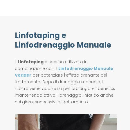
Linfotaping e
Linfodrenaggio Manuale
Il
Linfotaping
è spesso utilizzato in
combinazione con il
Linfodrenaggio Manuale
Vodder
per potenziare l’effetto drenante del
trattamento. Dopo il drenaggio manuale, il
nastro viene applicato per prolungare i benefici,
mantenendo attivo il drenaggio linfatico anche
nei giorni successivi al trattamento.