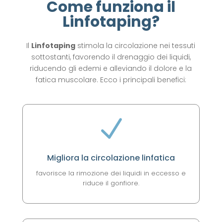
Come funziona il
Linfotaping?
Il
Linfotaping
stimola la circolazione nei tessuti
sottostanti, favorendo il drenaggio dei liquidi,
riducendo gli edemi e alleviando il dolore e la
fatica muscolare. Ecco i principali benefici:
N
Migliora la circolazione linfatica
favorisce la rimozione dei liquidi in eccesso e
riduce il gonfiore.