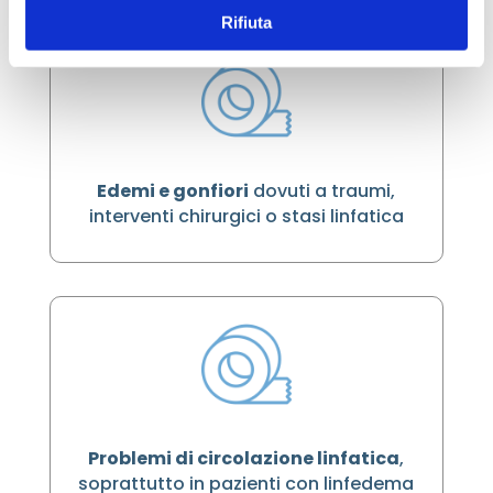
Rifiuta
Edemi e gonfiori
dovuti a traumi,
interventi chirurgici o stasi linfatica
Problemi di circolazione linfatica
,
soprattutto in pazienti con linfedema