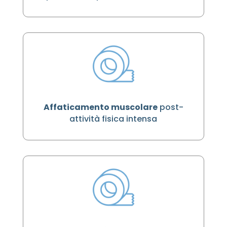
Affaticamento muscolare
post-
attività fisica intensa