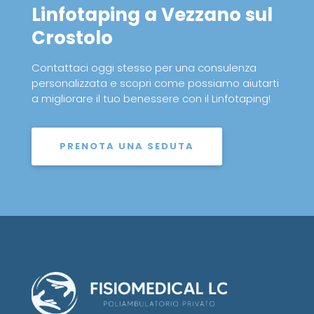
Linfotaping a Vezzano sul
Crostolo
Contattaci oggi stesso per una consulenza
personalizzata e scopri come possiamo aiutarti
a migliorare il tuo benessere con il Linfotaping!
PRENOTA UNA SEDUTA