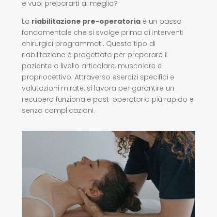
e vuoi prepararti al meglio?
La
riabilitazione pre-operatoria
è un passo
fondamentale che si svolge prima di interventi
chirurgici programmati. Questo tipo di
riabilitazione è progettato per preparare il
paziente a livello articolare, muscolare e
propriocettivo. Attraverso esercizi specifici e
valutazioni mirate, si lavora per garantire un
recupero funzionale post-operatorio più rapido e
senza complicazioni.