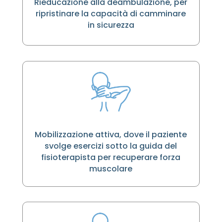
Rieducazione alla deambulazione, per
ripristinare la capacità di camminare
in sicurezza
Mobilizzazione attiva, dove il paziente
svolge esercizi sotto la guida del
fisioterapista per recuperare forza
muscolare