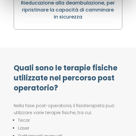
Rieducazione alla deambulazione, per
ripristinare la capacità di camminare
in sicurezza
Quali sono le terapie fisiche
utilizzate nel percorso post
operatorio?
Nella fase post-operatoria, il fisioterapista può
utilizzare varie terapie fisiche, tra cui:
Tecar
Laser