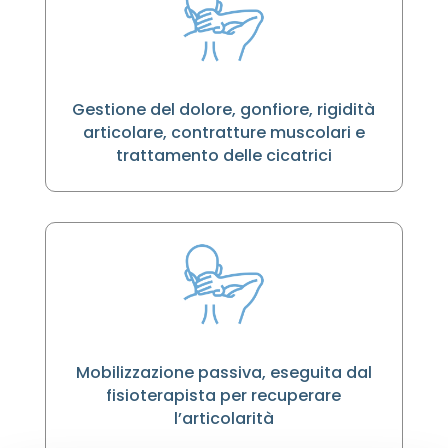
Gestione del dolore, gonfiore, rigidità
articolare, contratture muscolari e
trattamento delle cicatrici
Mobilizzazione passiva, eseguita dal
fisioterapista per recuperare
l’articolarità