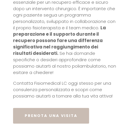
essenziale per un recupero efficace e sicuro
dopo un intervento chirurgico. È importante che
ogni paziente segua un programma
personalizzato, sviluppato in collaborazione con
il proprio fisioterapista e il team medico.
La
preparazione e il supporto durante il
recupero possono fare una differenza
significativa nel raggiungimento dei
risultati desiderati.
Se hai domande
specifiche o desideri approfondire come
possiamo aiutarti al nostro poliambulatorio, non
esitare a chiedere!
Contatta Fisiomedical LC oggi stesso per una
consulenza personalizzata e scopri come
possiamo aiutarti a tornare alla tua vita attiva!
PRENOTA UNA VISITA