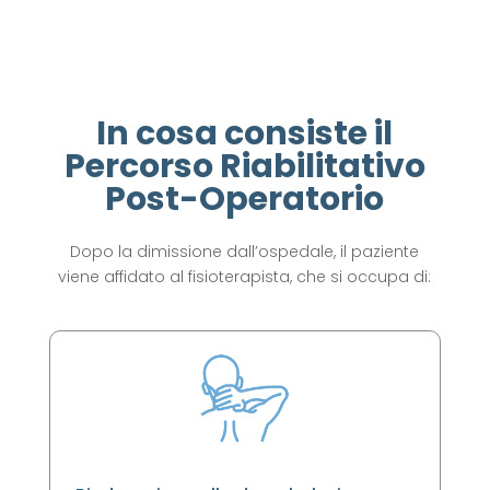
In cosa consiste il
Percorso Riabilitativo
Post-Operatorio
Dopo la dimissione dall’ospedale, il paziente
viene affidato al fisioterapista, che si occupa di: