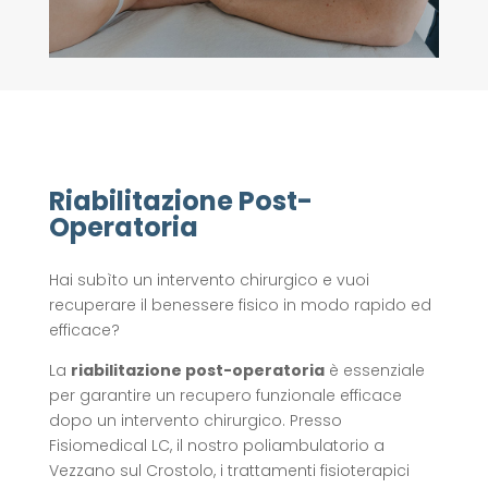
Riabilitazione Post-
Operatoria
Hai subìto un intervento chirurgico e vuoi
recuperare il benessere fisico in modo rapido ed
efficace?
La
riabilitazione post-operatoria
è essenziale
per garantire un recupero funzionale efficace
dopo un intervento chirurgico. Presso
Fisiomedical LC, il nostro poliambulatorio a
Vezzano sul Crostolo, i trattamenti fisioterapici