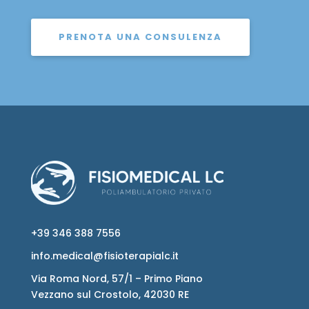
PRENOTA UNA CONSULENZA
+39 346 388 7556
info.medical@fisioterapialc.it
Via Roma Nord, 57/1 – Primo Piano
Vezzano sul Crostolo, 42030 RE