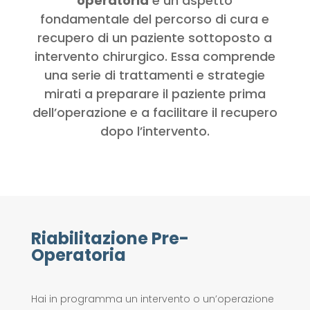
operatoria
è un aspetto
fondamentale del percorso di cura e
recupero di un paziente sottoposto a
intervento chirurgico. Essa comprende
una serie di trattamenti e strategie
mirati a preparare il paziente prima
dell’operazione e a facilitare il recupero
dopo l’intervento.
Riabilitazione Pre-
Operatoria
Hai in programma un intervento o un’operazione