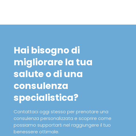
Hai bisogno di
migliorare la tua
salute o di una
consulenza
specialistica?
Contattaci oggi stesso per prenotare una
consulenza personalizzata e scoprire come
possiamo supportarti nel raggiungere il tuo
benessere ottimale.