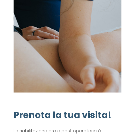
Prenota la tua visita!
La riabilitazione pre e post operatoria è