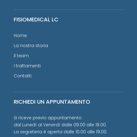
FISIOMEDICAL LC
Home
La nostra storia
Il team
I trattamenti
Contatti
RICHIEDI UN APPUNTAMENTO
Si riceve previo appuntamento
dal Lunedì al Venerdì dalle 09.00 alle 19.00.
La segreteria è aperta dalle 10.00 alle 19.00.