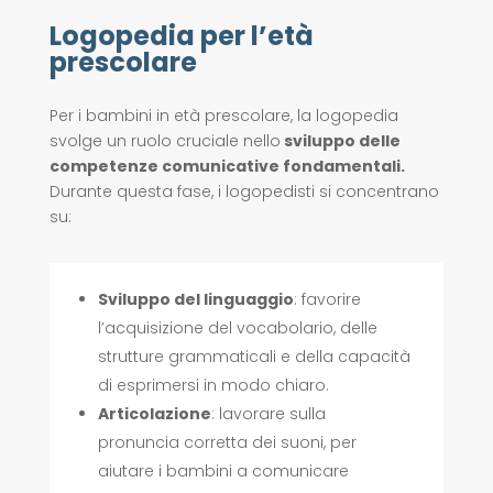
Logopedia per l’età
prescolare
Per i bambini in età prescolare, la logopedia
svolge un ruolo cruciale nello
sviluppo delle
competenze comunicative fondamentali.
Durante questa fase, i logopedisti si concentrano
su:
Sviluppo del linguaggio
: favorire
l’acquisizione del vocabolario, delle
strutture grammaticali e della capacità
di esprimersi in modo chiaro.
Articolazione
: lavorare sulla
pronuncia corretta dei suoni, per
aiutare i bambini a comunicare