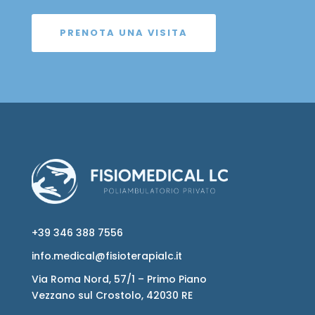
PRENOTA UNA VISITA
+39 346 388 7556
info.medical@fisioterapialc.it
Via Roma Nord, 57/1 – Primo Piano
Vezzano sul Crostolo, 42030 RE