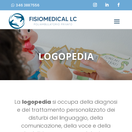
346 3887556
LOGOPEDIA
La
logopedia
si occupa della diagnosi
e del trattamento personalizzato dei
disturbi del linguaggio, della
comunicazione, della voce e della