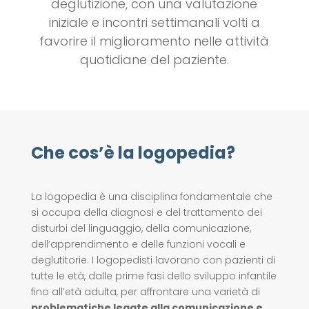
deglutizione, con una valutazione
iniziale e incontri settimanali volti a
favorire il miglioramento nelle attività
quotidiane del paziente.
Che cos’è la logopedia?
La logopedia è una disciplina fondamentale che
si occupa della diagnosi e del trattamento dei
disturbi del linguaggio, della comunicazione,
dell’apprendimento e delle funzioni vocali e
deglutitorie. I logopedisti lavorano con pazienti di
tutte le età, dalle prime fasi dello sviluppo infantile
fino all’età adulta, per affrontare una varietà di
problematiche legate alla comunicazione e