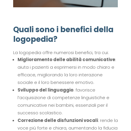
Quali sono i benefici della
logopedia?
La logopedia offre numerosi benefici, tra cui:
Miglioramento delle abilità comunicative
:
aiuta i pazienti a esprimersi in modo chiaro e
efficace, migliorando la loro interazione
sociale e il loro benessere emotivo.
Sviluppo del linguaggio
: favorisce
l’acquisizione di competenze linguistiche e
comunicative nei bambini, essenziali per il
successo scolastico.
Correzione delle disfunzioni vocali
: rende la
voce più forte e chiara, aumentando la fiducia