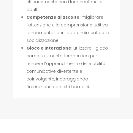
efficacemente con i loro coetanei e
adulti.
Competenze di ascolto
: migliorare
l’attenzione e la comprensione uditiva,
fondamentali per l’apprendimento e la
socializzazione.
Gioco e Interazione
: utilizzare il gioco
come strumento terapeutico per
rendere l’apprendimento delle abilità
comunicative divertente e
coinvolgente, incoraggiando
l’interazione con altri bambini.