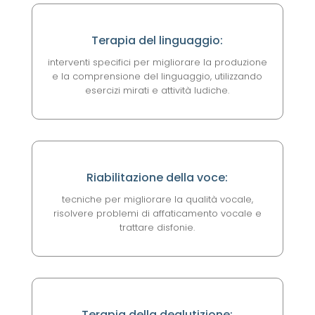
Terapia del linguaggio:
interventi specifici per migliorare la produzione
e la comprensione del linguaggio, utilizzando
esercizi mirati e attività ludiche.
Riabilitazione della voce:
tecniche per migliorare la qualità vocale,
risolvere problemi di affaticamento vocale e
trattare disfonie.
Terapia della deglutizione: