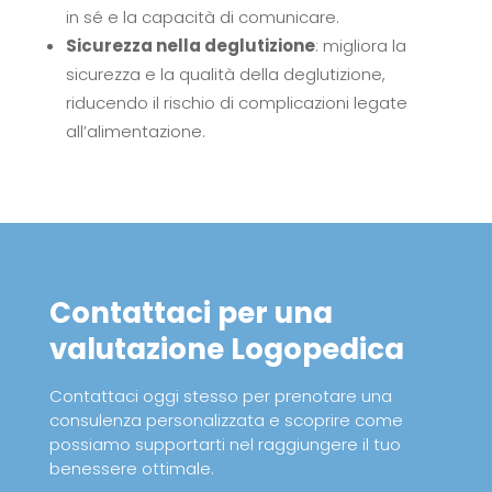
in sé e la capacità di comunicare.
Sicurezza nella deglutizione
: migliora la
sicurezza e la qualità della deglutizione,
riducendo il rischio di complicazioni legate
all’alimentazione.
Contattaci per una
valutazione Logopedica
Contattaci oggi stesso per prenotare una
consulenza personalizzata e scoprire come
possiamo supportarti nel raggiungere il tuo
benessere ottimale.