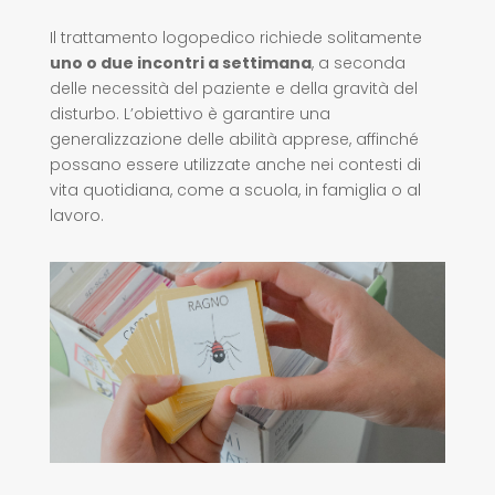
Il trattamento logopedico richiede solitamente
uno o due incontri a settimana
, a seconda
delle necessità del paziente e della gravità del
disturbo. L’obiettivo è garantire una
generalizzazione delle abilità apprese, affinché
possano essere utilizzate anche nei contesti di
vita quotidiana, come a scuola, in famiglia o al
lavoro.