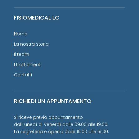
FISIOMEDICAL LC
Home
La nostra storia
Il team
I trattamenti
Contatti
RICHIEDI UN APPUNTAMENTO
Si riceve previo appuntamento
dal Lunedì al Venerdì dalle 09.00 alle 19.00.
La segreteria è aperta dalle 10.00 alle 19.00.