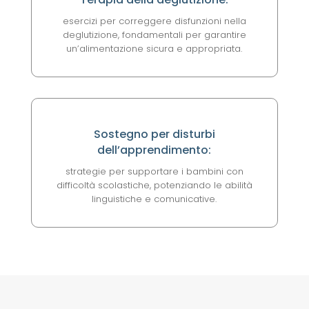
esercizi per correggere disfunzioni nella
deglutizione, fondamentali per garantire
un’alimentazione sicura e appropriata.
Sostegno per disturbi
dell’apprendimento:
strategie per supportare i bambini con
difficoltà scolastiche, potenziando le abilità
linguistiche e comunicative.